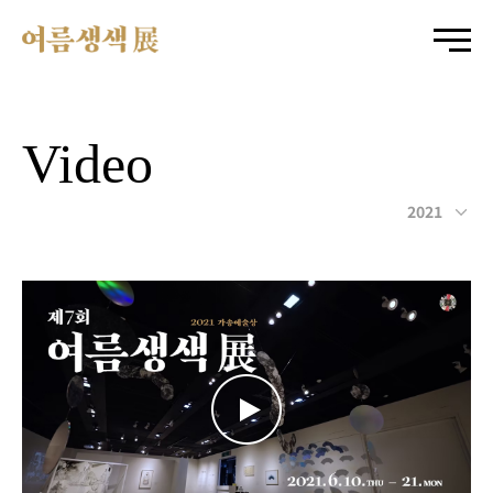
Video
2021